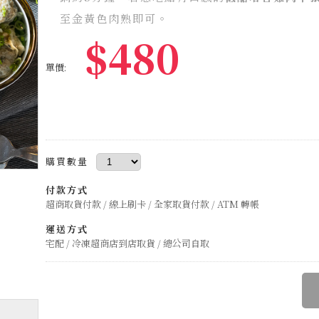
至金黃色肉熟即可。
$480
單價:
購買數量
付款方式
超商取貨付款 / 線上刷卡 / 全家取貨付款 / ATM 轉帳
運送方式
宅配 / 冷凍超商店到店取貨 / 總公司自取