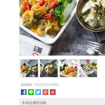
商品編號：P0107000143850
本商品適用活動