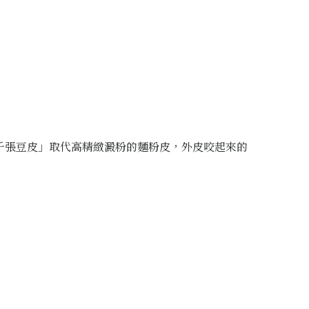
千張豆皮」取代高精緻澱粉的麵粉皮，外皮咬起來的