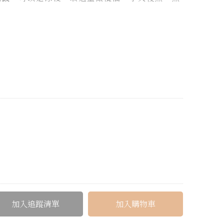
加入追蹤清單
加入購物車