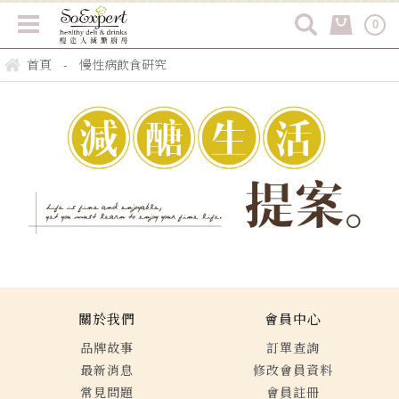
0
首頁
慢性病飲食研究
-
關於我們
會員中心
品牌故事
訂單查詢
最新消息
修改會員資料
常見問題
會員註冊